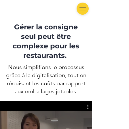
Gérer la consigne
seul peut être
complexe pour les
restaurants.
Nous simplifions le processus
grâce à la digitalisation, tout en
réduisant les coûts par rapport
aux emballages jetables.