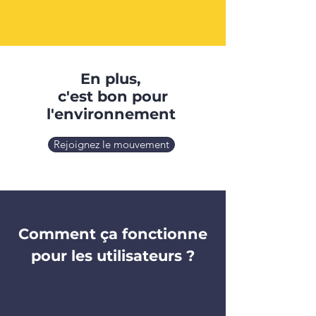
En plus,
c'est bon pour
l'environnement
Rejoignez le mouvement
Comment ça fonctionne
pour les utilisateurs ?